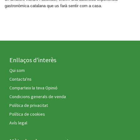
gastronòmica catalana que us farà sentir com a casa.
Enllaços d'interès
Qui som
Contacta'ns
Comparteix la teva Opinió
Condicions generals de venda
Política de privacitat
Política de cookies
Avís legal